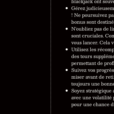
blackjack ont souve
Gérez judicieuseme
! Ne poursuivez pa
bonus sont destinés
N'oubliez pas de l
sont cruciales. Co
vous lancer. Cela v
Utilisez les récomp
des tours suppléme
permettant de prof
Suivez vos progrès
miser avant de reti
toujours une bonne
Soyez stratégique a
avec une volatilité
pour une chance de