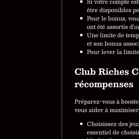
Si votre compte es
être disponibles po
Pour le bonus, vous
ont été assortis d'
Une limite de temp
et son bonus associ
Pour lever la limit
Club Riches C
récompenses
Préparez-vous à booster
vous aider à maximiser 
Choisissez des jeux
essentiel de choisi