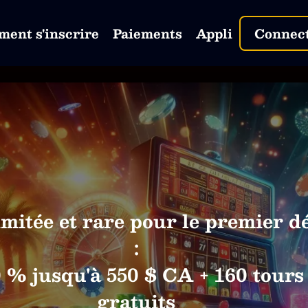
ent s'inscrire
Paiements
Appli
Connec
imitée et rare pour le premier d
:
 % jusqu'à 550 $ CA + 160 tours
gratuits