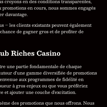
us croyons en des conditions transparentes,
aux promotions en cours, nous sommes engagés
ter davantage.
 – les clients existants peuvent également
chance de gagner gros et de profiter de
lub Riches Casino
tre une partie fondamentale de chaque
e autour d'une gamme diversifiée de promotions
 bienvenue aux programmes de fidélité en
oueur à gros enjeux ou que vous préfériez
 et ajouter une couche d'excitation.
 même des promotions que nous offrons. Nous