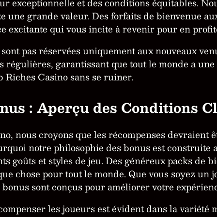
ur exceptionnelle et des conditions équitables. No
ste une grande valeur. Des forfaits de bienvenue 
e excitante qui vous incite à revenir pour en profi
 sont pas réservées uniquement aux nouveaux venus
 régulières, garantissant que tout le monde a une 
b Riches Casino sans se ruiner.
onus : Aperçu des Conditions C
o, nous croyons que les récompenses devraient ê
ourquoi notre philosophie des bonus est construit
ents goûts et styles de jeu. Des généreux packs de
que chose pour tout le monde. Que vous soyez un j
bonus sont conçus pour améliorer votre expérience
ompenser les joueurs est évident dans la variété