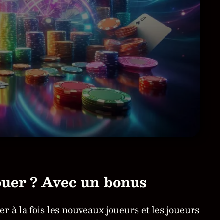
jouer ? Avec un bonus
à la fois les nouveaux joueurs et les joueurs